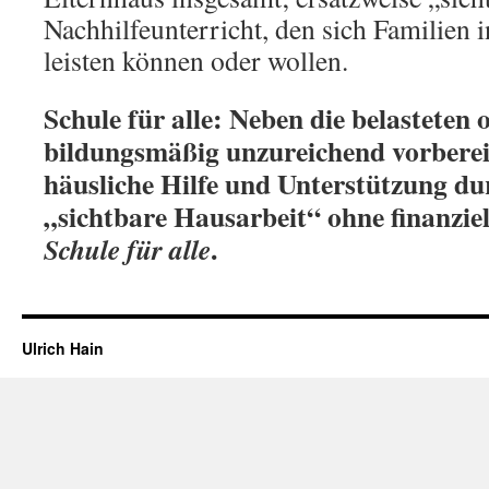
Nachhilfeunterricht, den sich Familien i
leisten können oder wollen.
Schule für alle: Neben die belasteten 
bildungsmäßig unzureichend vorbereit
häusliche Hilfe und Unterstützung d
„sichtbare Hausarbeit“ ohne finanzie
.
Schule für alle
Ulrich Hain