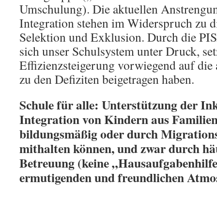
Umschulung). Die aktuellen Anstrengun
Integration stehen im Widerspruch zu d
Selektion und Exklusion. Durch die PIS
sich unser Schulsystem unter Druck, set
Effizienzsteigerung vorwiegend auf die a
zu den Defiziten beigetragen haben.
Schule für alle: Unterstützung der In
Integration von Kindern aus Familien
bildungsmäßig oder durch Migrations
mithalten können, und zwar durch häu
Betreuung (keine „Hausaufgabenhilfe“ i
ermutigenden und freundlichen Atmo