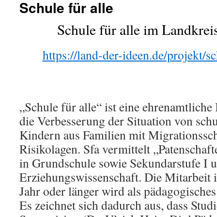
Schule für alle
Schule für alle im Landkrei
https://land-der-ideen.de/projekt/s
„Schule für alle“ ist eine ehrenamtliche I
die Verbesserung der Situation von schu
Kindern aus Familien mit Migrationssch
Risikolagen. Sfa vermittelt „Patenscha
in Grundschule sowie Sekundarstufe I 
Erziehungswissenschaft. Die Mitarbeit 
Jahr oder länger wird als pädagogische
Es zeichnet sich dadurch aus, dass Stud